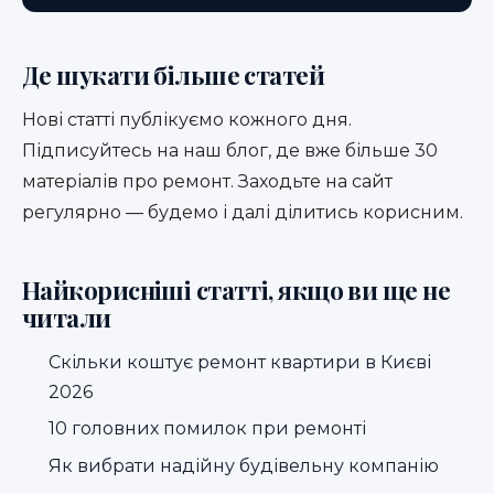
Де шукати більше статей
Нові статті публікуємо кожного дня.
Підписуйтесь на наш
блог
, де вже більше 30
матеріалів про ремонт. Заходьте на сайт
регулярно — будемо і далі ділитись корисним.
Найкорисніші статті, якщо ви ще не
читали
Скільки коштує ремонт квартири в Києві
2026
10 головних помилок при ремонті
Як вибрати надійну будівельну компанію