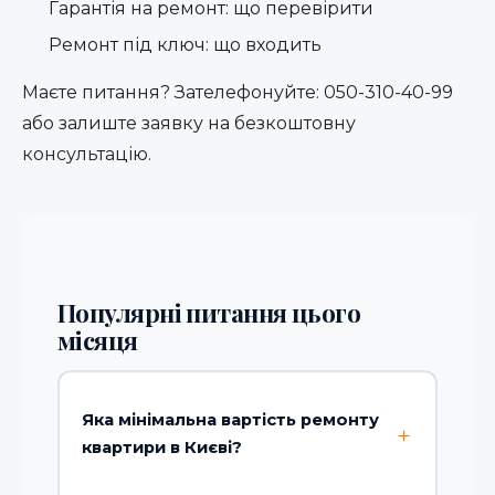
Гарантія на ремонт: що перевірити
Ремонт під ключ: що входить
Маєте питання? Зателефонуйте:
050-310-40-99
або
залиште заявку на безкоштовну
консультацію
.
Популярні питання цього
місяця
Яка мінімальна вартість ремонту
квартири в Києві?