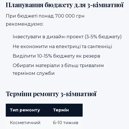
Планування бюджету для 3-кімнатної
При бюджеті понад 700 000 грн
рекомендуємо:
Інвестувати в дизайн-проект (3-5% бюджету)
Не економити на електриці та сантехніці
Виділити 10-15% бюджету як резерв
Обирати матеріали з більш тривалим
терміном служби
Терміни ремонту 3-кімнатної
Тип ремонту
Термін
Косметичний
6–10 тижнів