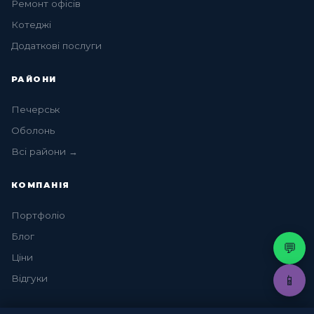
Ремонт офісів
Котеджі
Додаткові послуги
РАЙОНИ
Печерськ
Оболонь
Всі райони →
КОМПАНІЯ
Портфоліо
Блог
💬
Ціни
📱
Відгуки