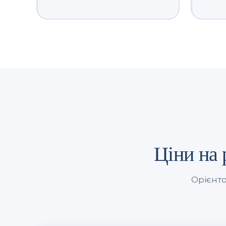
Ціни на
Орієнто