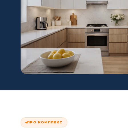
ПРО КОМПЛЕКС