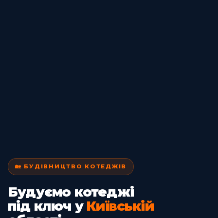
🏡 БУДІВНИЦТВО КОТЕДЖІВ
Будуємо котеджі
під ключ у
Київській