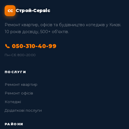
Строй-Сервіс
СС
Ремонт квартир, офісів та будівництво котеджів у Києві.
10 років досвіду, 500+ об'єктів.
📞 050-310-40-99
Пн–Сб: 8:00–20:00
ПОСЛУГИ
Ремонт квартир
Ремонт офісів
Котеджі
Додаткові послуги
РАЙОНИ