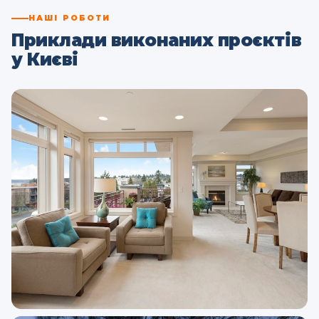
НАШІ РОБОТИ
Приклади виконаних проєктів
у Києві